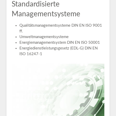
Standardisierte
Managementsysteme
Qualitätsmanagementsysteme DIN EN ISO 9001
ff.
Umweltmanagementsysteme
Energiemanagementsystem DIN EN ISO 50001
Energiedienstleistungsgesetz (EDL-G) DIN EN
ISO 16247-1