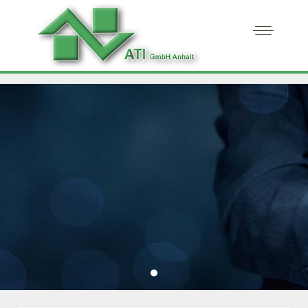
Leistungsangebot