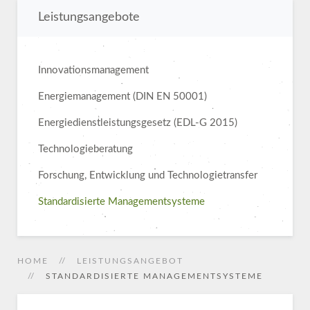
Leistungsangebote
Innovationsmanagement
Energiemanagement (DIN EN 50001)
Energiedienstleistungs­gesetz (EDL-G 2015)
Technologieberatung
Forschung, Entwicklung und Technologietransfer
Standardisierte Managementsysteme
HOME
LEISTUNGSANGEBOT
STANDARDISIERTE MANAGEMENTSYSTEME