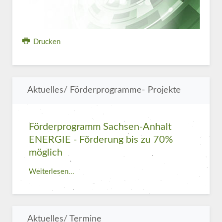
Drucken
Aktuelles/ Förderprogramme- Projekte
Förderprogramm Sachsen-Anhalt
ENERGIE - Förderung bis zu 70%
möglich
Weiterlesen...
Aktuelles/ Termine